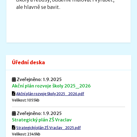
ale hlavně se bavit.
Úřední deska
Zveřejněno: 1.9.2025
Akční plán rozvoje školy 2025_2026
Akční plán rozvoje školy 2025_2026.pdf
Velikost: 1055kb
Zveřejněno: 1.9.2025
Strategický plán ZŠ Vraclav
Strategický plán ZŠ Vraclav_2025.pdf
Velikost: 2349kb