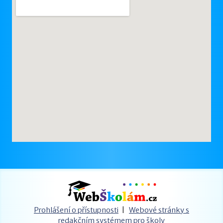
Prohlášení o přístupnosti
|
Webové stránky s
redakčním systémem pro školy