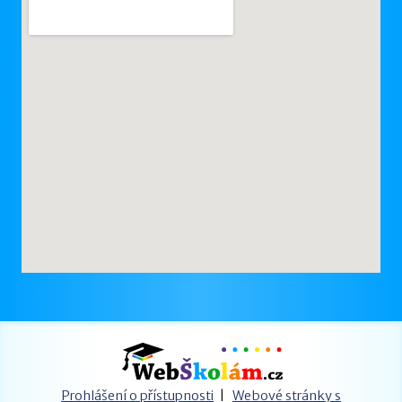
Prohlášení o přístupnosti
|
Webové stránky s