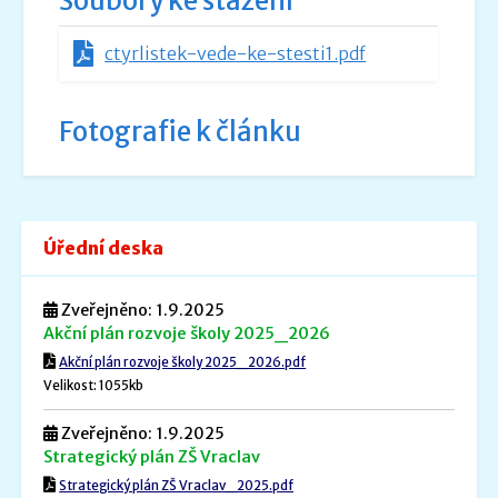
Soubory ke stažení
ctyrlistek-vede-ke-stesti1.pdf
Fotografie k článku
Úřední deska
Zveřejněno: 1.9.2025
Akční plán rozvoje školy 2025_2026
Akční plán rozvoje školy 2025_2026.pdf
Velikost: 1055kb
Zveřejněno: 1.9.2025
Strategický plán ZŠ Vraclav
Strategický plán ZŠ Vraclav_2025.pdf