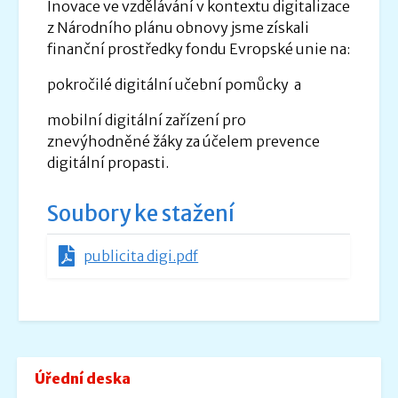
Inovace ve vzdělávání v kontextu digitalizace
z Národního plánu obnovy jsme získali
finanční prostředky fondu Evropské unie na:
pokročilé digitální učební pomůcky a
mobilní digitální zařízení pro
znevýhodněné žáky za účelem prevence
digitální propasti.
Soubory ke stažení
publicita digi.pdf
Úřední deska