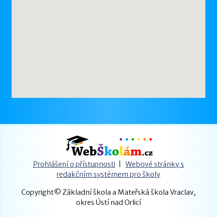
Prohlášení o přístupnosti
|
Webové stránky s
redakčním systémem pro školy
Copyright© Základní škola a Mateřská škola Vraclav,
okres Ústí nad Orlicí