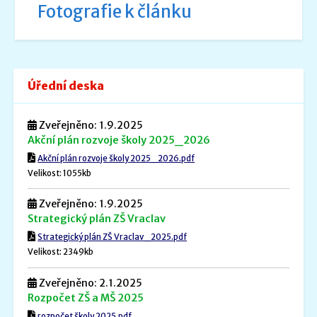
Fotografie k článku
Úřední deska
Zveřejněno: 1.9.2025
Akční plán rozvoje školy 2025_2026
Akční plán rozvoje školy 2025_2026.pdf
Velikost: 1055kb
Zveřejněno: 1.9.2025
Strategický plán ZŠ Vraclav
Strategický plán ZŠ Vraclav_2025.pdf
Velikost: 2349kb
Zveřejněno: 2.1.2025
Rozpočet ZŠ a MŠ 2025
rozpočet školy 2025.pdf