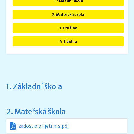
1. Základní škola
2. Mateřská škola
3. Družina
4. Jídelna
1. Základní škola
2. Mateřská škola
zadost o prijeti ms.pdf