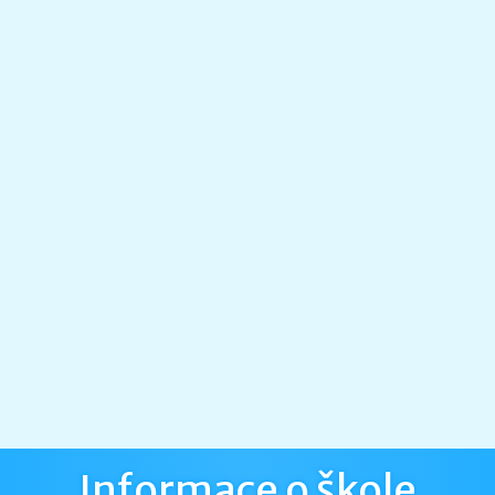
Informace o škole