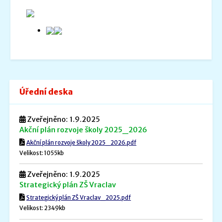
Úřední deska
Zveřejněno: 1.9.2025
Akční plán rozvoje školy 2025_2026
Akční plán rozvoje školy 2025_2026.pdf
Velikost: 1055kb
Zveřejněno: 1.9.2025
Strategický plán ZŠ Vraclav
Strategický plán ZŠ Vraclav_2025.pdf
Velikost: 2349kb