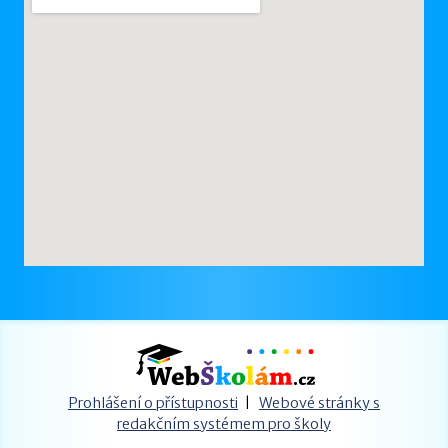
Prohlášení o přístupnosti
|
Webové stránky s
redakčním systémem pro školy