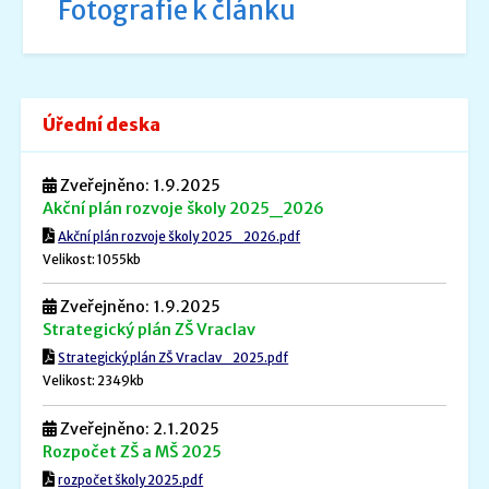
Fotografie k článku
Úřední deska
Zveřejněno: 1.9.2025
Akční plán rozvoje školy 2025_2026
Akční plán rozvoje školy 2025_2026.pdf
Velikost: 1055kb
Zveřejněno: 1.9.2025
Strategický plán ZŠ Vraclav
Strategický plán ZŠ Vraclav_2025.pdf
Velikost: 2349kb
Zveřejněno: 2.1.2025
Rozpočet ZŠ a MŠ 2025
rozpočet školy 2025.pdf