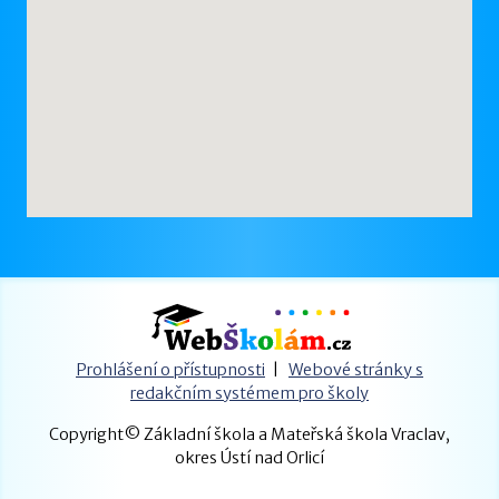
Prohlášení o přístupnosti
|
Webové stránky s
redakčním systémem pro školy
Copyright© Základní škola a Mateřská škola Vraclav,
okres Ústí nad Orlicí