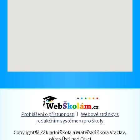
Prohlášení o přístupnosti
|
Webové stránky s
redakčním systémem pro školy
Copyright© Základní škola a Mateřská škola Vraclav,
okres Ústí nad Orlicí