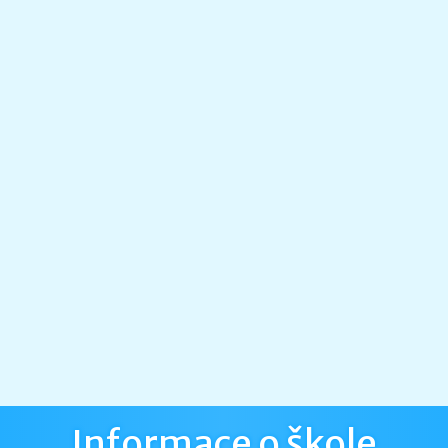
Informace o škole