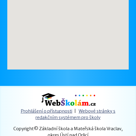
Prohlášení o přístupnosti
|
Webové stránky s
redakčním systémem pro školy
Copyright© Základní škola a Mateřská škola Vraclav,
okres Ústí nad Orlicí