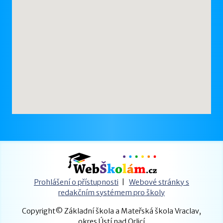
Prohlášení o přístupnosti
|
Webové stránky s
redakčním systémem pro školy
Copyright© Základní škola a Mateřská škola Vraclav,
okres Ústí nad Orlicí