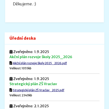
Děkujeme. :)
Úřední deska
Zveřejněno: 1.9.2025
Akční plán rozvoje školy 2025_2026
Akční plán rozvoje školy 2025_2026.pdf
Velikost: 1055kb
Zveřejněno: 1.9.2025
Strategický plán ZŠ Vraclav
Strategický plán ZŠ Vraclav_2025.pdf
Velikost: 2349kb
Zveřejněno: 2.1.2025