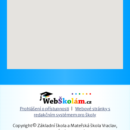
Prohlášení o přístupnosti
|
Webové stránky s
redakčním systémem pro školy
Copyright© Základní škola a Mateřská škola Vraclav,